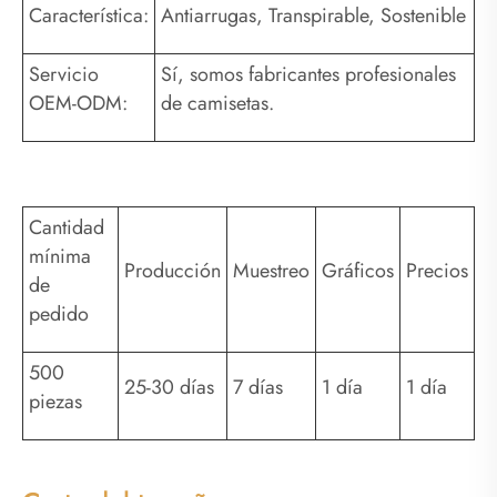
Característica:
Antiarrugas, Transpirable, Sostenible
Servicio
Sí, somos fabricantes profesionales
OEM-ODM:
de camisetas.
Cantidad
mínima
Producción
Muestreo
Gráficos
Precios
de
pedido
500
25-30 días
7 días
1 día
1 día
piezas