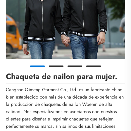
Chaqueta de nailon para mujer.
Cangnan Qimeng Garment Co., Ltd. es un fabricante chino
bien establecido con más de una década de experiencia en
la producción de chaquetas de nailon Woemn de alta
calidad. Nos especializamos en asociarnos con nuestros
clientes para diseñar e imprimir chaquetas que reflejen
perfectamente su marca, sin salirnos de sus limitaciones