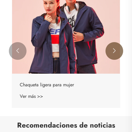


Chaqueta ligera para mujer
Ver más >>
Recomendaciones de noticias