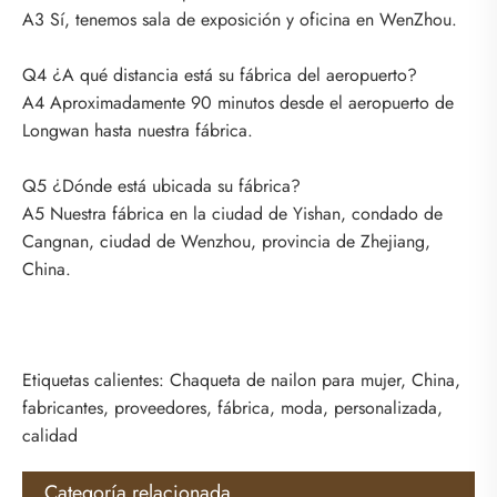
A3 Sí, tenemos sala de exposición y oficina en WenZhou.
Q4 ¿A qué distancia está su fábrica del aeropuerto?
A4 Aproximadamente 90 minutos desde el aeropuerto de
Longwan hasta nuestra fábrica.
Q5 ¿Dónde está ubicada su fábrica?
A5 Nuestra fábrica en la ciudad de Yishan, condado de
Cangnan, ciudad de Wenzhou, provincia de Zhejiang,
China.
Etiquetas calientes: Chaqueta de nailon para mujer, China,
fabricantes, proveedores, fábrica, moda, personalizada,
calidad
Categoría relacionada