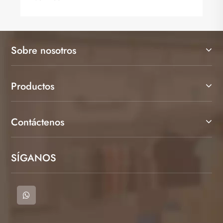
Sobre nosotros
Productos
Contáctenos
SÍGANOS