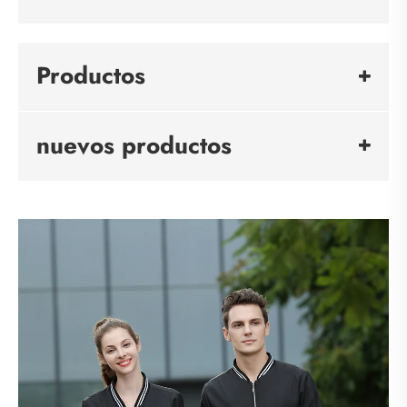
Productos
nuevos productos