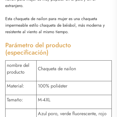
extranjero.
Esta chaqueta de nailon para mujer es una chaqueta
impermeable estilo chaqueta de béisbol, más moderna y
resistente al viento al mismo tiempo.
Parámetro del producto
(especificación)
nombre del
Chaqueta de nailon
producto
Material:
100% poliéster
Tamaño:
M-4XL
Azul poro, verde fluorescente, rojo