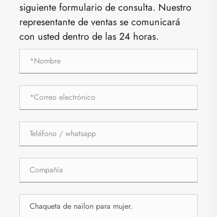
siguiente formulario de consulta. Nuestro
representante de ventas se comunicará
con usted dentro de las 24 horas.