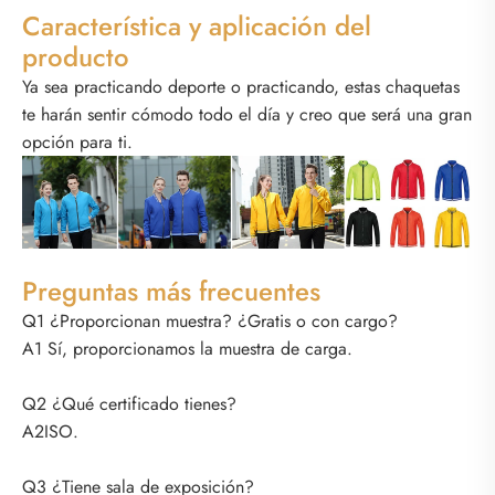
Característica y aplicación del
producto
Ya sea practicando deporte o practicando, estas chaquetas
te harán sentir cómodo todo el día y creo que será una gran
opción para ti.
Preguntas más frecuentes
Q1 ¿Proporcionan muestra? ¿Gratis o con cargo?
A1 Sí, proporcionamos la muestra de carga.
Q2 ¿Qué certificado tienes?
A2ISO.
Q3 ¿Tiene sala de exposición?