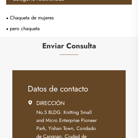
Chaqueta de mujeres
pero chaqueta
Enviar Consulta
Datos de contacto
DIRECCIÓN

No.5 BLDG. Knitting Small
and Micro Enterprise Pioneer
Park, Yishan Town, Condado
de Cangnan, Ciudad de