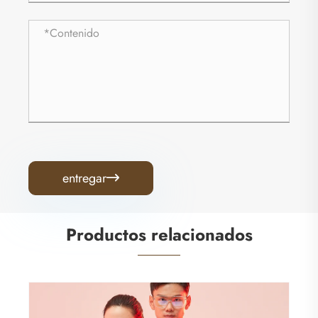
entregar

Productos relacionados