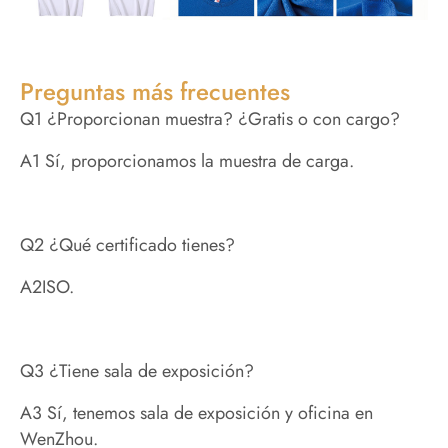
Preguntas más frecuentes
Q1 ¿Proporcionan muestra? ¿Gratis o con cargo?
A1 Sí, proporcionamos la muestra de carga.
Q2 ¿Qué certificado tienes?
A2ISO.
Q3 ¿Tiene sala de exposición?
A3 Sí, tenemos sala de exposición y oficina en
WenZhou.