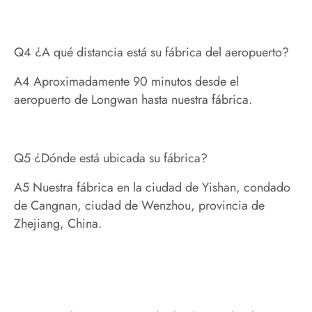
Q4 ¿A qué distancia está su fábrica del aeropuerto?
A4 Aproximadamente 90 minutos desde el
aeropuerto de Longwan hasta nuestra fábrica.
Q5 ¿Dónde está ubicada su fábrica?
A5 Nuestra fábrica en la ciudad de Yishan, condado
de Cangnan, ciudad de Wenzhou, provincia de
Zhejiang, China.