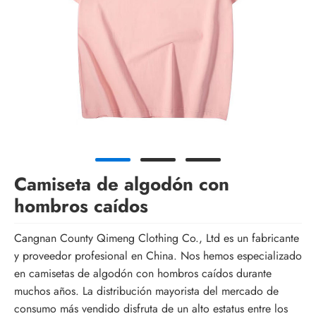
Camiseta de algodón con
hombros caídos
Cangnan County Qimeng Clothing Co., Ltd es un fabricante
y proveedor profesional en China. Nos hemos especializado
en camisetas de algodón con hombros caídos durante
muchos años. La distribución mayorista del mercado de
consumo más vendido disfruta de un alto estatus entre los