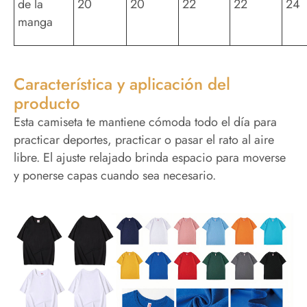
de la
20
20
22
22
24
manga
Característica y aplicación del
producto
Esta camiseta te mantiene cómoda todo el día para
practicar deportes, practicar o pasar el rato al aire
libre. El ajuste relajado brinda espacio para moverse
y ponerse capas cuando sea necesario.