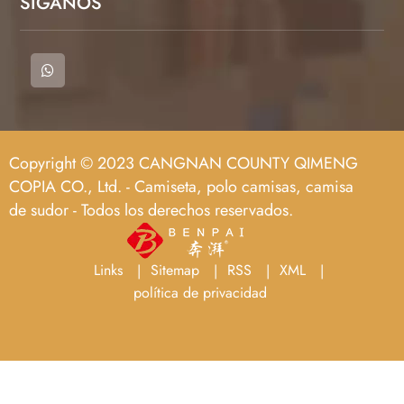
SÍGANOS
Copyright © 2023 CANGNAN COUNTY QIMENG
COPIA CO., Ltd. - Camiseta, polo camisas, camisa
de sudor - Todos los derechos reservados.
Links
Sitemap
RSS
XML
política de privacidad