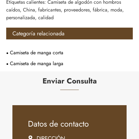
Etiquetas calientes: Camiseta de algodón con hombros
caídos, China, fabricantes, proveedores, fábrica, moda,
personalizada, calidad
Categoría relacionada
Camiseta de manga corta
Camiseta de manga larga
Enviar Consulta
Datos de contacto
DIRECCIÓN
