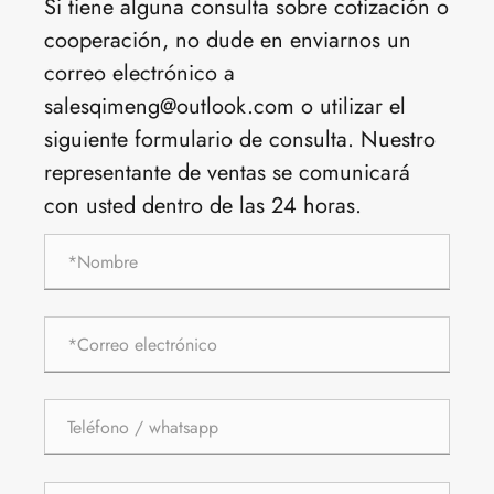
Si tiene alguna consulta sobre cotización o
cooperación, no dude en enviarnos un
correo electrónico a
salesqimeng@outlook.com o utilizar el
siguiente formulario de consulta. Nuestro
representante de ventas se comunicará
con usted dentro de las 24 horas.