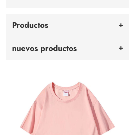
Productos
nuevos productos