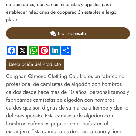
consumidores, con varios minoristas y agentes para
establecer relaciones de cooperación estables a largo
plazo.
Enviar Consulta
Facebook
X
WhatsApp
Pinterest
LinkedIn
Share
Descripción del Producto
Cangnan Qimeng Clothing Co., Ltd es un fabricante
profesional de camisetas de algodón con hombros
caídos desde hace más de 10 años, personalizamos y
fabricamos camisetas de algodón con hombros
caídos que son dignas de su marca a tiempo y dentro
del presupuesto. Esta camiseta de algodón con
hombros caídos es popular en el país y en el
extranjero. Esta camiseta es de gran tamaño y tiene